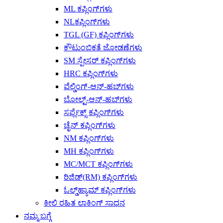
ML ಕಪ್ಲಿಂಗ್‌ಗಳು
NLಕಪ್ಲಿಂಗ್‌ಗಳು
TGL (GF) ಕಪ್ಲಿಂಗ್‌ಗಳು
ಕೌಟುಂಬಿಕತೆ ಜೋಡಣೆಗಳು
SM ಸ್ಪೇಸರ್ ಕಪ್ಲಿಂಗ್‌ಗಳು
HRC ಕಪ್ಲಿಂಗ್‌ಗಳು
ವೆಲ್ಡಿಂಗ್-ಆನ್-ಹಬ್‌ಗಳು
ಬೋಲ್ಟ್-ಆನ್-ಹಬ್‌ಗಳು
ಸರ್ಫ್ಲೆಕ್ಸ್ ಕಪ್ಲಿಂಗ್‌ಗಳು
ಚೈನ್ ಕಪ್ಲಿಂಗ್‌ಗಳು
NM ಕಪ್ಲಿಂಗ್‌ಗಳು
MH ಕಪ್ಲಿಂಗ್‌ಗಳು
MC/MCT ಕಪ್ಲಿಂಗ್‌ಗಳು
ರಿಜಿಡ್(RM) ಕಪ್ಲಿಂಗ್‌ಗಳು
ಓಲ್ಡ್‌ಹ್ಯಾಮ್ ಕಪ್ಲಿಂಗ್‌ಗಳು
ಕೀಲಿ ರಹಿತ ಲಾಕಿಂಗ್ ಸಾಧನ
ನಮ್ಮ ಬಗ್ಗೆ