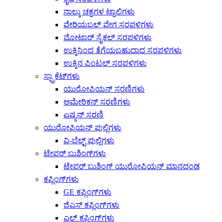
ನಾಲ್ಕು ಚಕ್ರಗಳ ಟ್ರಾಲಿಗಳು
ವೇರಿಯಬಲ್ ವೇಗ ಸರಪಳಿಗಳು
ಮೋಟಾರ್ ಸೈಕಲ್ ಸರಪಳಿಗಳು
ಉಕ್ಕಿನಿಂದ ತೆಗೆಯಬಹುದಾದ ಸರಪಳಿಗಳು
ಉಕ್ಕಿನ ಪಿಂಟಲ್ ಸರಪಳಿಗಳು
ಸ್ಪ್ರಾಕೆಟ್‌ಗಳು
ಯುರೋಪಿಯನ್ ಸರಣಿಗಳು
ಅಮೇರಿಕನ್ ಸರಣಿಗಳು
ಏಷ್ಯನ್ ಸರಣಿ
ಯುರೋಪಿಯನ್ ಪುಲ್ಲಿಗಳು
ವಿ-ಬೆಲ್ಟ್ ಪುಲ್ಲಿಗಳು
ಟೇಪರ್ ಬುಶಿಂಗ್‌ಗಳು
ಟೇಪರ್ ಬುಶಿಂಗ್ ಯುರೋಪಿಯನ್ ಮಾನದಂಡ
ಕಪ್ಲಿಂಗ್‌ಗಳು
GE ಕಪ್ಲಿಂಗ್‌ಗಳು
ಜಿಎಸ್ ಕಪ್ಲಿಂಗ್‌ಗಳು
ಎಲ್ ಕಪ್ಲಿಂಗ್‌ಗಳು