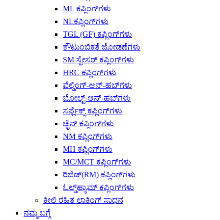
ML ಕಪ್ಲಿಂಗ್‌ಗಳು
NLಕಪ್ಲಿಂಗ್‌ಗಳು
TGL (GF) ಕಪ್ಲಿಂಗ್‌ಗಳು
ಕೌಟುಂಬಿಕತೆ ಜೋಡಣೆಗಳು
SM ಸ್ಪೇಸರ್ ಕಪ್ಲಿಂಗ್‌ಗಳು
HRC ಕಪ್ಲಿಂಗ್‌ಗಳು
ವೆಲ್ಡಿಂಗ್-ಆನ್-ಹಬ್‌ಗಳು
ಬೋಲ್ಟ್-ಆನ್-ಹಬ್‌ಗಳು
ಸರ್ಫ್ಲೆಕ್ಸ್ ಕಪ್ಲಿಂಗ್‌ಗಳು
ಚೈನ್ ಕಪ್ಲಿಂಗ್‌ಗಳು
NM ಕಪ್ಲಿಂಗ್‌ಗಳು
MH ಕಪ್ಲಿಂಗ್‌ಗಳು
MC/MCT ಕಪ್ಲಿಂಗ್‌ಗಳು
ರಿಜಿಡ್(RM) ಕಪ್ಲಿಂಗ್‌ಗಳು
ಓಲ್ಡ್‌ಹ್ಯಾಮ್ ಕಪ್ಲಿಂಗ್‌ಗಳು
ಕೀಲಿ ರಹಿತ ಲಾಕಿಂಗ್ ಸಾಧನ
ನಮ್ಮ ಬಗ್ಗೆ