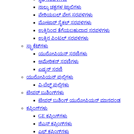
ನಾಲ್ಕು ಚಕ್ರಗಳ ಟ್ರಾಲಿಗಳು
ವೇರಿಯಬಲ್ ವೇಗ ಸರಪಳಿಗಳು
ಮೋಟಾರ್ ಸೈಕಲ್ ಸರಪಳಿಗಳು
ಉಕ್ಕಿನಿಂದ ತೆಗೆಯಬಹುದಾದ ಸರಪಳಿಗಳು
ಉಕ್ಕಿನ ಪಿಂಟಲ್ ಸರಪಳಿಗಳು
ಸ್ಪ್ರಾಕೆಟ್‌ಗಳು
ಯುರೋಪಿಯನ್ ಸರಣಿಗಳು
ಅಮೇರಿಕನ್ ಸರಣಿಗಳು
ಏಷ್ಯನ್ ಸರಣಿ
ಯುರೋಪಿಯನ್ ಪುಲ್ಲಿಗಳು
ವಿ-ಬೆಲ್ಟ್ ಪುಲ್ಲಿಗಳು
ಟೇಪರ್ ಬುಶಿಂಗ್‌ಗಳು
ಟೇಪರ್ ಬುಶಿಂಗ್ ಯುರೋಪಿಯನ್ ಮಾನದಂಡ
ಕಪ್ಲಿಂಗ್‌ಗಳು
GE ಕಪ್ಲಿಂಗ್‌ಗಳು
ಜಿಎಸ್ ಕಪ್ಲಿಂಗ್‌ಗಳು
ಎಲ್ ಕಪ್ಲಿಂಗ್‌ಗಳು