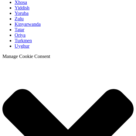
Xhosa
Yiddish
Yoruba
Zulu
Kinyarwanda
Tatar
Oriya
Turkmen
Uyghur
Manage Cookie Consent