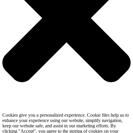
Cookies give you a personalized experience. Cookie files help us to
enhance your experience using our website, simplify navigation,
keep our website safe, and assist in our marketing efforts. By
clicking "Accept", you agree to the storing of cookies on your