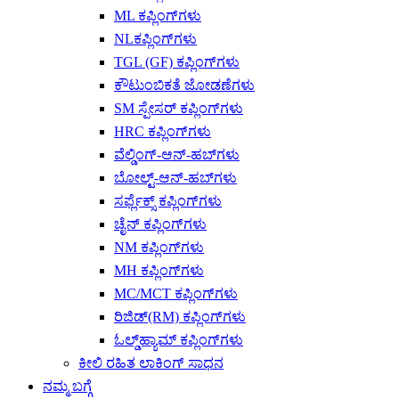
ML ಕಪ್ಲಿಂಗ್‌ಗಳು
NLಕಪ್ಲಿಂಗ್‌ಗಳು
TGL (GF) ಕಪ್ಲಿಂಗ್‌ಗಳು
ಕೌಟುಂಬಿಕತೆ ಜೋಡಣೆಗಳು
SM ಸ್ಪೇಸರ್ ಕಪ್ಲಿಂಗ್‌ಗಳು
HRC ಕಪ್ಲಿಂಗ್‌ಗಳು
ವೆಲ್ಡಿಂಗ್-ಆನ್-ಹಬ್‌ಗಳು
ಬೋಲ್ಟ್-ಆನ್-ಹಬ್‌ಗಳು
ಸರ್ಫ್ಲೆಕ್ಸ್ ಕಪ್ಲಿಂಗ್‌ಗಳು
ಚೈನ್ ಕಪ್ಲಿಂಗ್‌ಗಳು
NM ಕಪ್ಲಿಂಗ್‌ಗಳು
MH ಕಪ್ಲಿಂಗ್‌ಗಳು
MC/MCT ಕಪ್ಲಿಂಗ್‌ಗಳು
ರಿಜಿಡ್(RM) ಕಪ್ಲಿಂಗ್‌ಗಳು
ಓಲ್ಡ್‌ಹ್ಯಾಮ್ ಕಪ್ಲಿಂಗ್‌ಗಳು
ಕೀಲಿ ರಹಿತ ಲಾಕಿಂಗ್ ಸಾಧನ
ನಮ್ಮ ಬಗ್ಗೆ