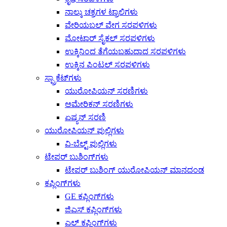
ನಾಲ್ಕು ಚಕ್ರಗಳ ಟ್ರಾಲಿಗಳು
ವೇರಿಯಬಲ್ ವೇಗ ಸರಪಳಿಗಳು
ಮೋಟಾರ್ ಸೈಕಲ್ ಸರಪಳಿಗಳು
ಉಕ್ಕಿನಿಂದ ತೆಗೆಯಬಹುದಾದ ಸರಪಳಿಗಳು
ಉಕ್ಕಿನ ಪಿಂಟಲ್ ಸರಪಳಿಗಳು
ಸ್ಪ್ರಾಕೆಟ್‌ಗಳು
ಯುರೋಪಿಯನ್ ಸರಣಿಗಳು
ಅಮೇರಿಕನ್ ಸರಣಿಗಳು
ಏಷ್ಯನ್ ಸರಣಿ
ಯುರೋಪಿಯನ್ ಪುಲ್ಲಿಗಳು
ವಿ-ಬೆಲ್ಟ್ ಪುಲ್ಲಿಗಳು
ಟೇಪರ್ ಬುಶಿಂಗ್‌ಗಳು
ಟೇಪರ್ ಬುಶಿಂಗ್ ಯುರೋಪಿಯನ್ ಮಾನದಂಡ
ಕಪ್ಲಿಂಗ್‌ಗಳು
GE ಕಪ್ಲಿಂಗ್‌ಗಳು
ಜಿಎಸ್ ಕಪ್ಲಿಂಗ್‌ಗಳು
ಎಲ್ ಕಪ್ಲಿಂಗ್‌ಗಳು